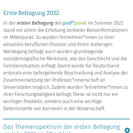
Erste Befragung 2022
In der
ersten Befragung
des
prof*
panel
im Sommer 2022
stand vor allem die Erhebung zentraler Basisinformationen
im Mittelpunkt. So wurden Teilnehmer*innen zu ihrer
aktuellen beruflichen Position und ihrem bisherigen
Werdegang befragt; auch wurden grundlegende
soziodemografische Merkmale, wie das Geschlecht und die
Familiensituation, erfragt. Damit wurde für Deutschland
erstmals eine tiefergehende Beschreibung und Analyse der
Zusammensetzung der Professor*innenschaft an
Universitäten möglich. Zudem wurden Teilnehmer*innen zu
ihrer Forschungstätigkeit befragt. Diese ist nicht nur ein
wichtiger Prädiktor, sondern auch eine wichtige
Determinante von Karrieren in der Wissenschaft.
Das Themenspektrum der ersten Befragung