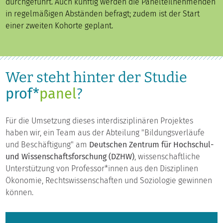
durchgeführt. Auch künftig werden die Panelteilnehmenden
in regelmäßigen Abständen befragt; zudem ist der Start
einer zweiten Kohorte geplant.
Wer steht hinter der Studie
prof*
panel
?
Für die Umsetzung dieses interdisziplinären Projektes
haben wir, ein Team aus der Abteilung "Bildungsverläufe
und Beschäftigung" am
Deutschen Zentrum für Hochschul-
und Wissenschaftsforschung (DZHW)
, wissenschaftliche
Unterstützung von Professor*innen aus den Disziplinen
Ökonomie, Rechtswissenschaften und Soziologie gewinnen
können.