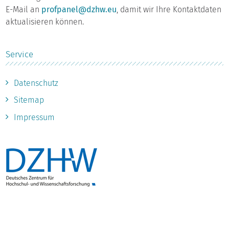
E-Mail an
profpanel@dzhw.eu
, damit wir Ihre Kontaktdaten
aktualisieren können.
Service
Datenschutz
Sitemap
Impressum