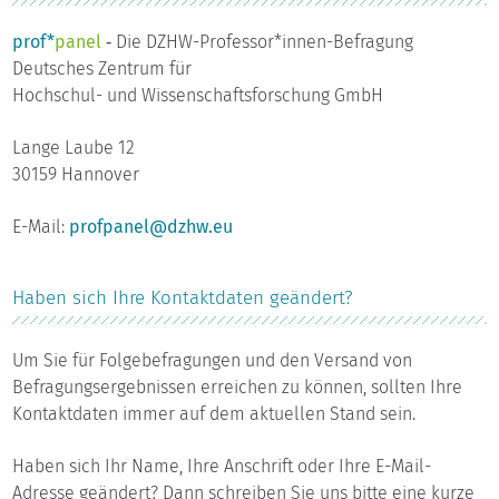
prof*
panel
‐ Die DZHW-Professor*innen-Befragung
Deutsches Zentrum für
Hochschul- und Wissenschaftsforschung GmbH
Lange Laube 12
30159 Hannover
E-Mail:
profpanel@dzhw.eu
Haben sich Ihre Kontaktdaten geändert?
Um Sie für Folgebefragungen und den Versand von
Befragungsergebnissen erreichen zu können, sollten Ihre
Kontaktdaten immer auf dem aktuellen Stand sein.
Haben sich Ihr Name, Ihre Anschrift oder Ihre E-Mail-
Adresse geändert? Dann schreiben Sie uns bitte eine kurze