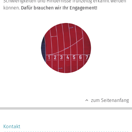
Schwierigkeiten und Hindernisse frühzeitig erkannt werden
können.
Dafür brauchen wir Ihr Engagement!
zum Seitenanfang
Kontakt