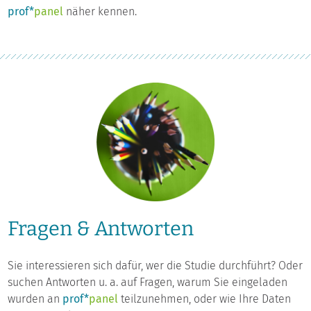
prof*
panel
näher kennen.
Fragen & Antworten
Sie interessieren sich dafür, wer die Studie durchführt? Oder
suchen Antworten u. a. auf Fragen, warum Sie eingeladen
wurden an
prof*
panel
teilzunehmen, oder wie Ihre Daten