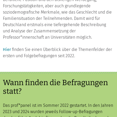
Forschungstätigkeiten, aber auch grundlegende
soziodemografische Merkmale, wie das Geschlecht und die
Familiensituation der Teilnehmenden. Damit wird für
Deutschland erstmals eine tiefergehende Beschreibung
und Analyse der Zusammensetzung der
Professor*innenschaft an Universitäten möglich.
Hier
finden Sie einen Überblick über die Themenfelder der
ersten und Folgebefragungen seit 2022.
Wann finden die Befragungen
statt?
Das prof*panel ist im Sommer 2022 gestartet. In den Jahren
2023 und 2024 wurden jeweils Follow-up-Befragungen