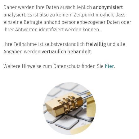
Daher werden Ihre Daten ausschließlich
anonymisiert
analysiert. Es ist also zu keinem Zeitpunkt möglich, dass
einzelne Befragte anhand personenbezogener Daten oder
ihrer Antworten identifiziert werden können.
Ihre Teilnahme ist selbstverständlich
freiwillig
und alle
Angaben werden
vertraulich behandelt
.
Weitere Hinweise zum Datenschutz finden Sie
hier
.