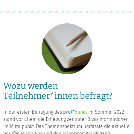
Wozu werden
Teilnehmer*innen befragt?
In der ersten Befragung des
prof*
panel
im Sommer 2022
stand vor allem die Erhebung zentraler Basisinformationen
im Mittelpunkt. Das Themenspektrum umfasste die aktuelle
berufliche Position und den bisherigen Werdegang,