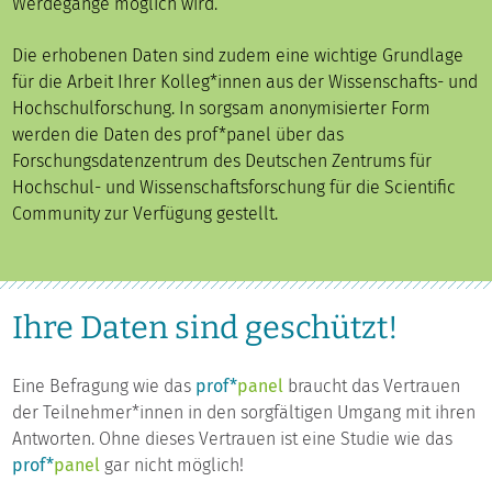
Werdegänge möglich wird.
Die erhobenen Daten sind zudem eine wichtige Grundlage
für die Arbeit Ihrer Kolleg*innen aus der Wissenschafts- und
Hochschulforschung. In sorgsam anonymisierter Form
werden die Daten des prof*panel über das
Forschungsdatenzentrum des Deutschen Zentrums für
Hochschul- und Wissenschaftsforschung für die Scientific
Community zur Verfügung gestellt.
Ihre Daten sind geschützt!
Eine Befragung wie das
prof*
panel
braucht das Vertrauen
der Teilnehmer*innen in den sorgfältigen Umgang mit ihren
Antworten. Ohne dieses Vertrauen ist eine Studie wie das
prof*
panel
gar nicht möglich!