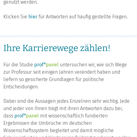
genutzt werden.
Klicken Sie
hier
für Antworten auf häufig gestellte Fragen.
Ihre Karrierewege zählen!
Für die Studie
prof*
panel
untersuchen wir, wie sich Wege
zur Professur seit einigen Jahren verändert haben und
liefern so gesicherte Grundlagen für politische
Entscheidungen.
Dabei sind die Aussagen jedes Einzelnen sehr wichtig. Jede
und jeder von Ihnen trägt mit ihren Antworten dazu bei,
dass
prof*
panel
mit wissenschaftlich fundierten
Ergebnissen die Umbrüche im deutschen
Wissenschaftssystem begleitet und damit mögliche