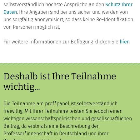
selbstverständlich höchste Ansprüche an den
Schutz Ihrer
Daten
. Ihre Angaben sind bei uns sicher und werden von
uns sorgfältig anonymisiert, so dass keine Re-Identifikation
von Personen möglich ist.
Für weitere Informationen zur Befragung klicken Sie
hier
.
Deshalb ist Ihre Teilnahme
wichtig...
Die Teilnahme am prof*panel ist selbstverständlich
freiwillig. Mit Ihrer Teilnahme leisten Sie jedoch einen
wichtigen wissenschaftspolitischen und gesellschaftlichen
Beitrag, da erstmals eine Beschreibung der
Professor*innenschaft in Deutschland und ihrer